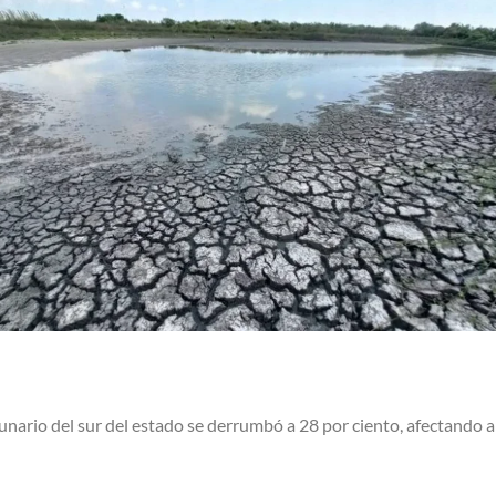
ario del sur del estado se derrumbó a 28 por ciento, afectando a