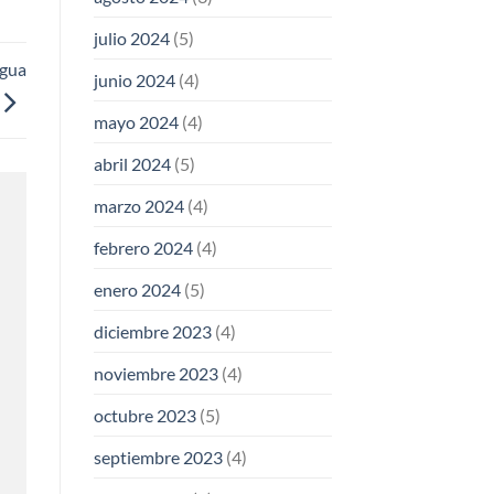
julio 2024
(5)
agua
junio 2024
(4)
mayo 2024
(4)
abril 2024
(5)
marzo 2024
(4)
febrero 2024
(4)
enero 2024
(5)
diciembre 2023
(4)
noviembre 2023
(4)
octubre 2023
(5)
septiembre 2023
(4)