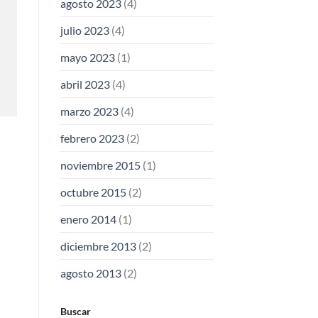
agosto 2023
(4)
julio 2023
(4)
mayo 2023
(1)
abril 2023
(4)
marzo 2023
(4)
febrero 2023
(2)
noviembre 2015
(1)
octubre 2015
(2)
enero 2014
(1)
diciembre 2013
(2)
agosto 2013
(2)
Buscar