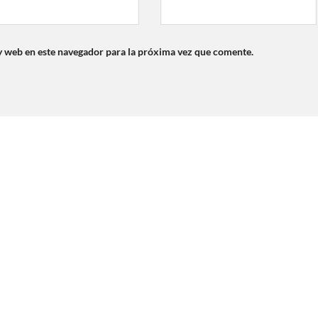
y web en este navegador para la próxima vez que comente.