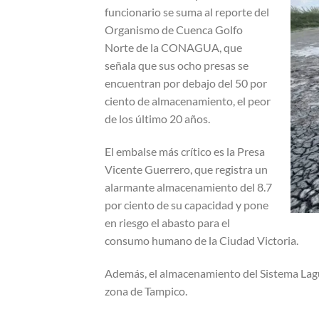
funcionario se suma al reporte del
Organismo de Cuenca Golfo
Norte de la CONAGUA, que
señala que sus ocho presas se
encuentran por debajo del 50 por
ciento de almacenamiento, el peor
de los último 20 años.
El embalse más crítico es la Presa
Vicente Guerrero, que registra un
alarmante almacenamiento del 8.7
por ciento de su capacidad y pone
en riesgo el abasto para el
consumo humano de la Ciudad Victoria.
Además, el almacenamiento del Sistema Lagun
zona de Tampico.