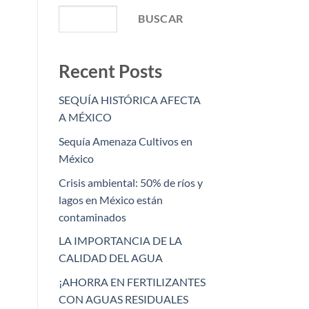
BUSCAR
Recent Posts
SEQUÍA HISTÓRICA AFECTA
A MÉXICO
Sequía Amenaza Cultivos en
México
Crisis ambiental: 50% de ríos y
lagos en México están
contaminados
LA IMPORTANCIA DE LA
CALIDAD DEL AGUA
¡AHORRA EN FERTILIZANTES
CON AGUAS RESIDUALES