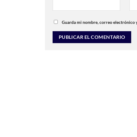
Guarda mi nombre, correo electrónico 