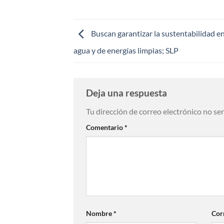
Buscan garantizar la sustentabilidad en
agua y de energías limpias; SLP
Deja una respuesta
Tu dirección de correo electrónico no se
Comentario
*
Nombre
*
Cor