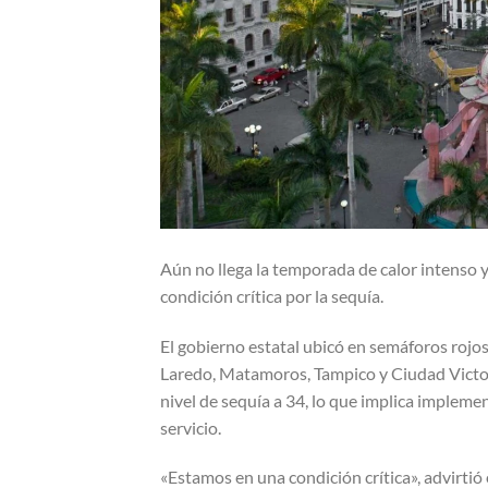
Aún no llega la temporada de calor intenso y
condición crítica por la sequía.
El gobierno estatal ubicó en semáforos rojos
Laredo, Matamoros, Tampico y Ciudad Victori
nivel de sequía a 34, lo que implica implemen
servicio.
«Estamos en una condición crítica», advirtió 