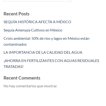
Recent Posts
SEQUÍA HISTÓRICA AFECTA A MÉXICO
Sequía Amenaza Cultivos en México
Crisis ambiental: 50% de ríos y lagos en México están
contaminados
LA IMPORTANCIA DE LA CALIDAD DEL AGUA
¡AHORRA EN FERTILIZANTES CON AGUAS RESIDUALES
TRATADAS!
Recent Comments
No hay comentarios que mostrar.