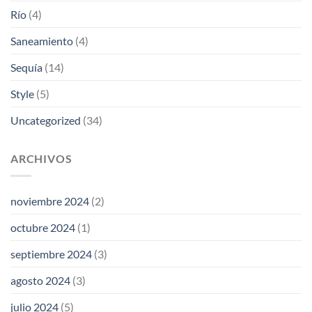
Río
(4)
Saneamiento
(4)
Sequía
(14)
Style
(5)
Uncategorized
(34)
ARCHIVOS
noviembre 2024
(2)
octubre 2024
(1)
septiembre 2024
(3)
agosto 2024
(3)
julio 2024
(5)