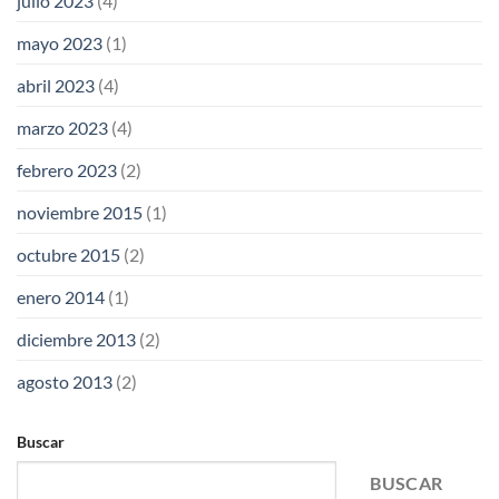
julio 2023
(4)
mayo 2023
(1)
abril 2023
(4)
marzo 2023
(4)
febrero 2023
(2)
noviembre 2015
(1)
octubre 2015
(2)
enero 2014
(1)
diciembre 2013
(2)
agosto 2013
(2)
Buscar
BUSCAR