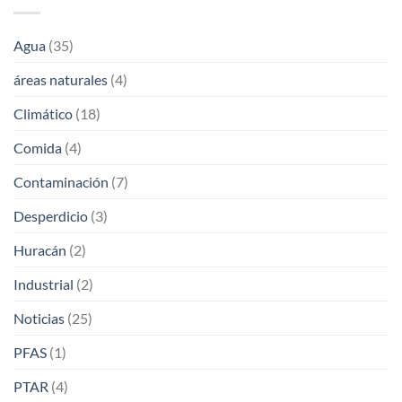
Agua
(35)
áreas naturales
(4)
Climático
(18)
Comida
(4)
Contaminación
(7)
Desperdicio
(3)
Huracán
(2)
Industrial
(2)
Noticias
(25)
PFAS
(1)
PTAR
(4)