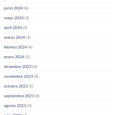
junio 2024
(4)
mayo 2024
(4)
abril 2024
(5)
marzo 2024
(4)
febrero 2024
(4)
enero 2024
(5)
diciembre 2023
(4)
noviembre 2023
(4)
octubre 2023
(5)
septiembre 2023
(4)
agosto 2023
(4)