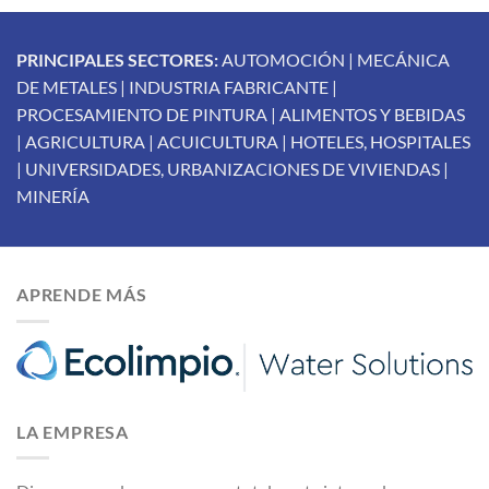
PRINCIPALES SECTORES:
AUTOMOCIÓN | MECÁNICA
DE METALES | INDUSTRIA FABRICANTE |
PROCESAMIENTO DE PINTURA | ALIMENTOS Y BEBIDAS
| AGRICULTURA | ACUICULTURA | HOTELES, HOSPITALES
| UNIVERSIDADES, URBANIZACIONES DE VIVIENDAS |
MINERÍA
APRENDE MÁS
LA EMPRESA