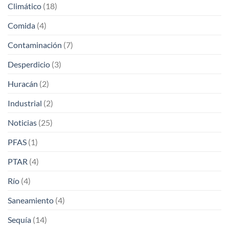
Climático
(18)
Comida
(4)
Contaminación
(7)
Desperdicio
(3)
Huracán
(2)
Industrial
(2)
Noticias
(25)
PFAS
(1)
PTAR
(4)
Río
(4)
Saneamiento
(4)
Sequía
(14)