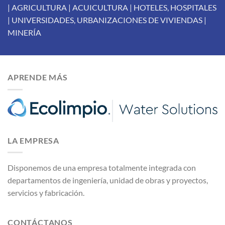
| AGRICULTURA | ACUICULTURA | HOTELES, HOSPITALES
| UNIVERSIDADES, URBANIZACIONES DE VIVIENDAS |
MINERÍA
APRENDE MÁS
LA EMPRESA
Disponemos de una empresa totalmente integrada con
departamentos de ingeniería, unidad de obras y proyectos,
servicios y fabricación.
CONTÁCTANOS