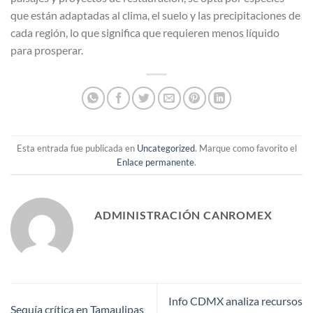
que están adaptadas al clima, el suelo y las precipitaciones de
cada región, lo que significa que requieren menos líquido
para prosperar.
Esta entrada fue publicada en
Uncategorized
. Marque como favorito el
Enlace permanente
.
ADMINISTRACIÓN CANROMEX
Info CDMX analiza recursos
Sequía crítica en Tamaulipas