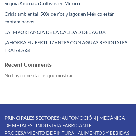
Sequía Amenaza Cultivos en México
Crisis ambiental: 50% de ríos y lagos en México están
contaminados
LA IMPORTANCIA DE LA CALIDAD DEL AGUA
¡AHORRA EN FERTILIZANTES CON AGUAS RESIDUALES
TRATADAS!
Recent Comments
No hay comentarios que mostrar.
PRINCIPALES SECTORES:
AUTOMOCIÓN | MECÁNICA
DE METALES | INDUSTRIA FABRICANTE |
PROCESAMIENTO DE PINTURA | ALIMENTOS Y BEBIDAS