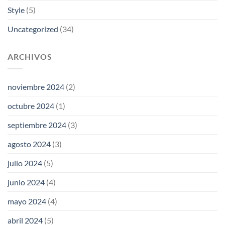
Style
(5)
Uncategorized
(34)
ARCHIVOS
noviembre 2024
(2)
octubre 2024
(1)
septiembre 2024
(3)
agosto 2024
(3)
julio 2024
(5)
junio 2024
(4)
mayo 2024
(4)
abril 2024
(5)