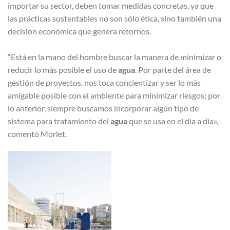
importar su sector, deben tomar medidas concretas, ya que
las prácticas sustentables no son sólo ética, sino también una
decisión económica que genera retornos.
“Está en la mano del hombre buscar la manera de minimizar o
reducir lo más posible el uso de
agua
. Por parte del área de
gestión de proyectos, nos toca concientizar y ser lo más
amigable posible con el ambiente para minimizar riesgos; por
lo anterior, siempre buscamos incorporar algún tipo de
sistema para tratamiento del
agua
que se usa en el día a día»,
comentó Morlet.