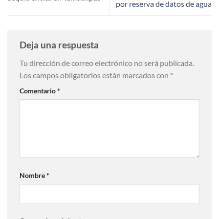
por reserva de datos de agua
Deja una respuesta
Tu dirección de correo electrónico no será publicada.
Los campos obligatorios están marcados con
*
Comentario
*
Nombre
*