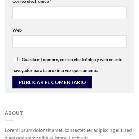
Correo electrónico
*
Web
Guarda mi nombre, correo electrónico y web en este
navegador para la próxima vez que comente.
ABOUT
Lorem ipsum dolor sit amet, consectetuer adipiscing elit, sed
diam nonummy nibh euismod tincidunt.