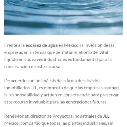
Frente a la
escasez de agua
en México, la inversión de las
empresas en sistemas que permitan el ahorro del vital
líquido en sus naves industriales es fundamental para la
conservación de este recurso.
De acuerdo con un análisis de la firma de servicios
inmobiliarios JLL, es momento de que las empresas asuman
la responsabilidad y actúen en consecuencia para preservar
este recurso invaluable para las generaciones futuras.
René Morlet, director de Proyectos Industriales de JLL
México, compartió que todas las plantas industriales, sin