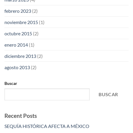
febrero 2023
(2)
noviembre 2015
(1)
octubre 2015
(2)
enero 2014
(1)
diciembre 2013
(2)
agosto 2013
(2)
Buscar
BUSCAR
Recent Posts
SEQUÍA HISTÓRICA AFECTA A MÉXICO