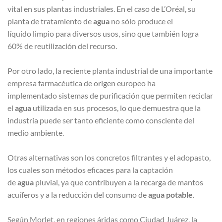
vital en sus plantas industriales. En el caso de L’Oréal, su
planta de tratamiento de
agua
no sólo produce el
líquido
limpio para diversos usos, sino que también logra
60% de reutilización del recurso.
Por otro lado, la reciente planta industrial de una importante
empresa farmacéutica de origen europeo ha
implementado sistemas de purificación que permiten reciclar
el
agua
utilizada en sus procesos, lo que demuestra que la
industria puede ser tanto eficiente como consciente del
medio ambiente.
Otras alternativas son los concretos filtrantes y el adopasto,
los cuales son métodos eficaces para la captación
de
agua
pluvial, ya que contribuyen a la recarga de mantos
acuíferos y a la reducción del consumo de
agua potable
.
Según Morlet, en regiones áridas como Ciudad Juárez, la