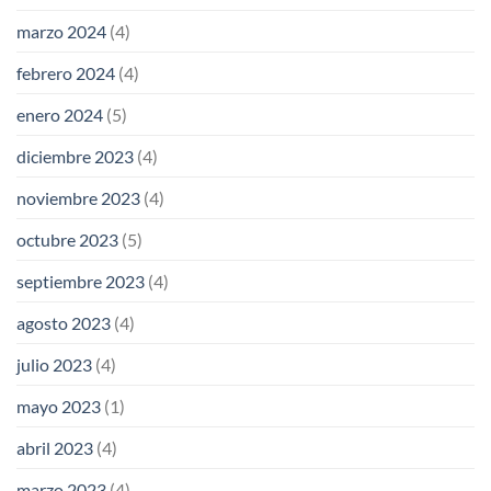
marzo 2024
(4)
febrero 2024
(4)
enero 2024
(5)
diciembre 2023
(4)
noviembre 2023
(4)
octubre 2023
(5)
septiembre 2023
(4)
agosto 2023
(4)
julio 2023
(4)
mayo 2023
(1)
abril 2023
(4)
marzo 2023
(4)