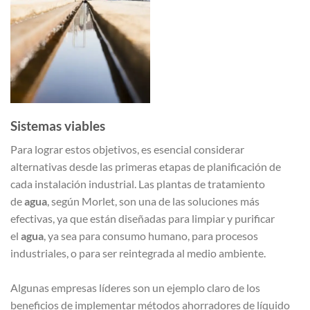
Sistemas viables
Para lograr estos objetivos, es esencial considerar
alternativas desde las primeras etapas de planificación de
cada instalación industrial. Las plantas de tratamiento
de
agua
, según Morlet, son una de las soluciones más
efectivas, ya que están diseñadas para limpiar y purificar
el
agua
, ya sea para consumo humano, para procesos
industriales, o para ser reintegrada al medio ambiente.
Algunas empresas líderes son un ejemplo claro de los
beneficios de implementar métodos ahorradores de líquido