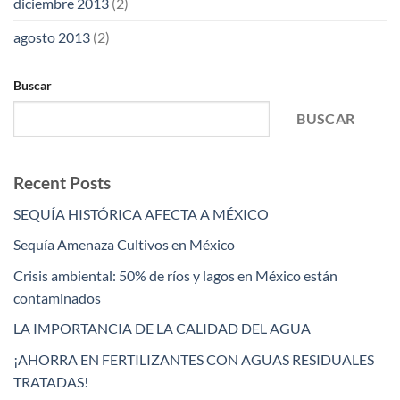
diciembre 2013
(2)
agosto 2013
(2)
Buscar
BUSCAR
Recent Posts
SEQUÍA HISTÓRICA AFECTA A MÉXICO
Sequía Amenaza Cultivos en México
Crisis ambiental: 50% de ríos y lagos en México están
contaminados
LA IMPORTANCIA DE LA CALIDAD DEL AGUA
¡AHORRA EN FERTILIZANTES CON AGUAS RESIDUALES
TRATADAS!