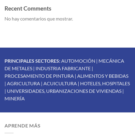
Recent Comments
No hay comentarios que mostrar.
PRINCIPALES SECTORES:
AUTOMOCIÓN | MECÁNICA
DE METALES | INDUSTRIA FABRICANTE |
PROCESAMIENTO DE PINTURA | ALIMENTOS Y BEBIDAS
| AGRICULTURA | ACUICULTURA | HOTELES, HOSPITALES
| UNIVERSIDADES, URBANIZACIONES DE VIVIENDAS |
MINERÍA
APRENDE MÁS