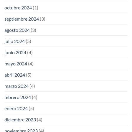
octubre 2024
(1)
septiembre 2024
(3)
agosto 2024
(3)
julio 2024
(5)
junio 2024
(4)
mayo 2024
(4)
abril 2024
(5)
marzo 2024
(4)
febrero 2024
(4)
enero 2024
(5)
diciembre 2023
(4)
noviembre 2023
(4)