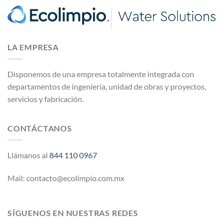
LA EMPRESA
Disponemos de una empresa totalmente integrada con
departamentos de ingeniería, unidad de obras y proyectos,
servicios y fabricación.
CONTÁCTANOS
Llámanos al
844 110 0967
Mail: contacto@ecolimpio.com.mx
SÍGUENOS EN NUESTRAS REDES