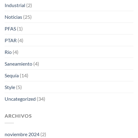
Industrial
(2)
Noticias
(25)
PFAS
(1)
PTAR
(4)
Río
(4)
Saneamiento
(4)
Sequía
(14)
Style
(5)
Uncategorized
(34)
ARCHIVOS
noviembre 2024
(2)