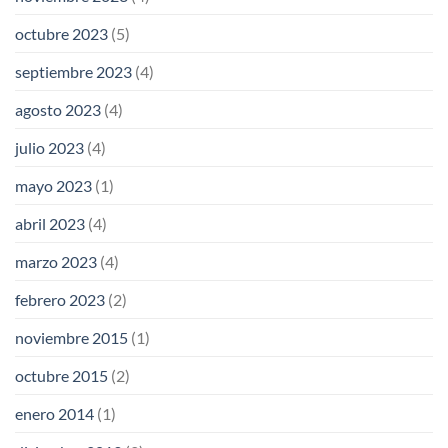
octubre 2023
(5)
septiembre 2023
(4)
agosto 2023
(4)
julio 2023
(4)
mayo 2023
(1)
abril 2023
(4)
marzo 2023
(4)
febrero 2023
(2)
noviembre 2015
(1)
octubre 2015
(2)
enero 2014
(1)