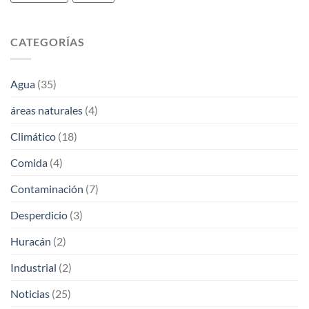
CATEGORÍAS
Agua
(35)
áreas naturales
(4)
Climático
(18)
Comida
(4)
Contaminación
(7)
Desperdicio
(3)
Huracán
(2)
Industrial
(2)
Noticias
(25)