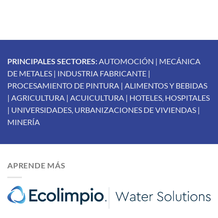
PRINCIPALES SECTORES:
AUTOMOCIÓN | MECÁNICA
DE METALES | INDUSTRIA FABRICANTE |
PROCESAMIENTO DE PINTURA | ALIMENTOS Y BEBIDAS
| AGRICULTURA | ACUICULTURA | HOTELES, HOSPITALES
| UNIVERSIDADES, URBANIZACIONES DE VIVIENDAS |
MINERÍA
APRENDE MÁS