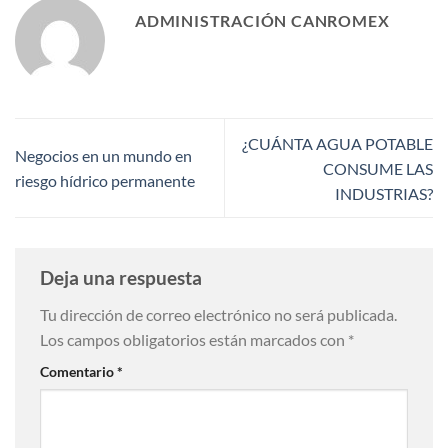
ADMINISTRACIÓN CANROMEX
¿CUÁNTA AGUA POTABLE
Negocios en un mundo en
CONSUME LAS
riesgo hídrico permanente
INDUSTRIAS?
Deja una respuesta
Tu dirección de correo electrónico no será publicada.
Los campos obligatorios están marcados con
*
Comentario
*