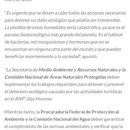
“
Es urgente que se lleven a cabo todas las acciones necesarias
para detener un daño ecológico que podría ser irreversible.
La pérdida de estos humedales sería catastrófica, ya que es el
paraíso biotecnológico más grande del planeta. Es el hábitat
de bacterias, microorganismos y hormonas que no se
encuentran en ninguna otra parte del mundo y que pueden
beneficiar enormemente a la sociedad
”, apuntó.
“La Secretaría de
Medio Ambiente y Recursos Naturales y la
Comisión Nacional de Áreas Naturales Protegidas
deben
implementar los trabajos requeridos para detener y prevenir
el deterioro ecológico causado por las actividades turísticas
en el ANP”,
dijo Moreno.
Mientras tanto, la
Procuraduría Federal de Protección al
Ambiente y la Comisión Nacional del Agua
deben garantizar
el cumplimiento de las normas ambientales y verificar que la