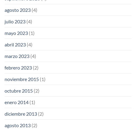
agosto 2023
(4)
julio 2023
(4)
mayo 2023
(1)
abril 2023
(4)
marzo 2023
(4)
febrero 2023
(2)
noviembre 2015
(1)
octubre 2015
(2)
enero 2014
(1)
diciembre 2013
(2)
agosto 2013
(2)