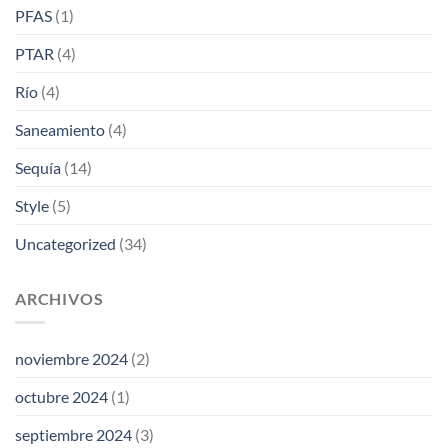
PFAS
(1)
PTAR
(4)
Río
(4)
Saneamiento
(4)
Sequía
(14)
Style
(5)
Uncategorized
(34)
ARCHIVOS
noviembre 2024
(2)
octubre 2024
(1)
septiembre 2024
(3)