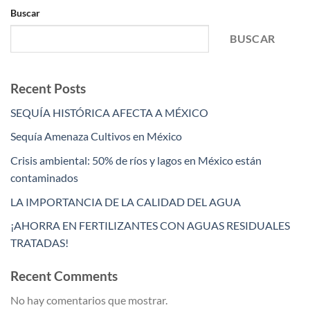
Buscar
BUSCAR
Recent Posts
SEQUÍA HISTÓRICA AFECTA A MÉXICO
Sequía Amenaza Cultivos en México
Crisis ambiental: 50% de ríos y lagos en México están
contaminados
LA IMPORTANCIA DE LA CALIDAD DEL AGUA
¡AHORRA EN FERTILIZANTES CON AGUAS RESIDUALES
TRATADAS!
Recent Comments
No hay comentarios que mostrar.