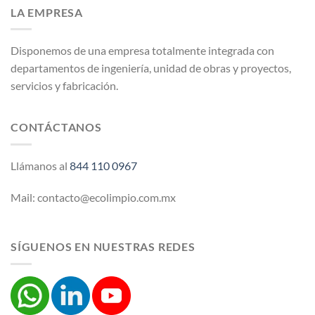
LA EMPRESA
Disponemos de una empresa totalmente integrada con
departamentos de ingeniería, unidad de obras y proyectos,
servicios y fabricación.
CONTÁCTANOS
Llámanos al
844 110 0967
Mail: contacto@ecolimpio.com.mx
SÍGUENOS EN NUESTRAS REDES