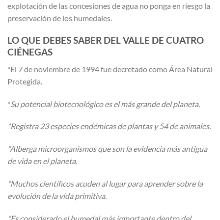
explotación de las concesiones de agua no ponga en riesgo la
preservación de los humedales.
LO QUE DEBES SABER DEL VALLE DE CUATRO
CIÉNEGAS
*El 7 de noviembre de 1994 fue decretado como Área Natural
Protegida.
*
Su potencial biotecnológico es el más grande del planeta.
*Registra 23 especies endémicas de plantas y 54 de animales.
*Alberga microorganismos que son la evidencia más antigua
de vida en el planeta.
*Muchos científicos acuden al lugar para aprender sobre la
evolución de la vida primitiva.
*Es considerado el humedal más importante dentro del