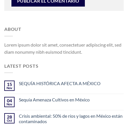
ABOUT
Lorem ipsum dolor sit amet, consectetuer adipiscing elit, sed
diam nonummy nibh euismod tincidunt.
LATEST POSTS
SEQUÍA HISTÓRICA AFECTA A MÉXICO
15
Nov
Sequía Amenaza Cultivos en México
04
Nov
Crisis ambiental: 50% de ríos y lagos en México están
28
Oct
contaminados