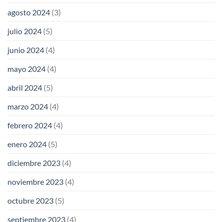
agosto 2024
(3)
julio 2024
(5)
junio 2024
(4)
mayo 2024
(4)
abril 2024
(5)
marzo 2024
(4)
febrero 2024
(4)
enero 2024
(5)
diciembre 2023
(4)
noviembre 2023
(4)
octubre 2023
(5)
septiembre 2023
(4)