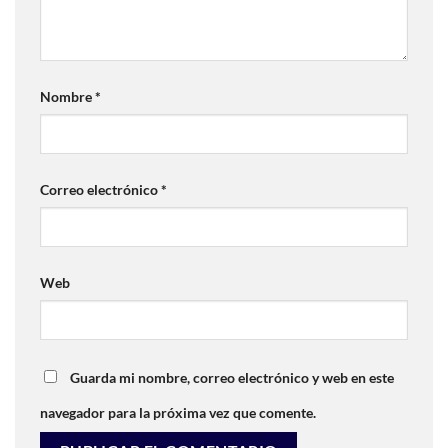
Nombre
*
Correo electrónico
*
Web
Guarda mi nombre, correo electrónico y web en este
navegador para la próxima vez que comente.