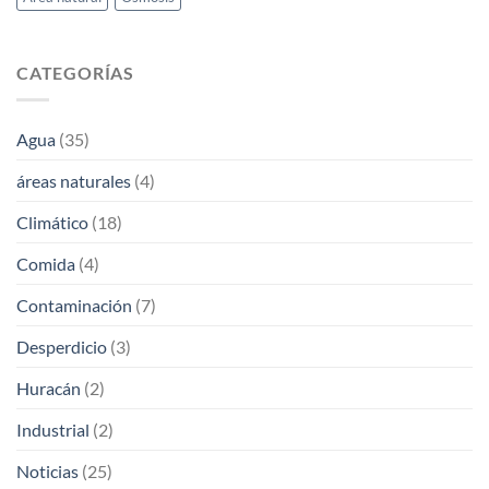
CATEGORÍAS
Agua
(35)
áreas naturales
(4)
Climático
(18)
Comida
(4)
Contaminación
(7)
Desperdicio
(3)
Huracán
(2)
Industrial
(2)
Noticias
(25)