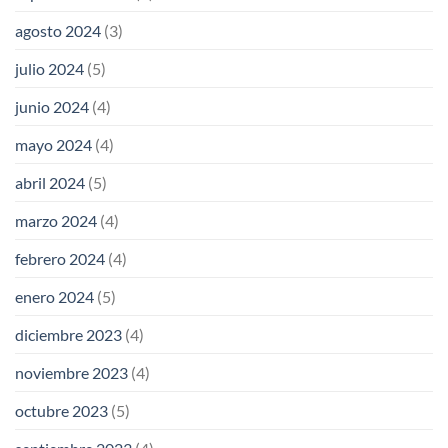
agosto 2024
(3)
julio 2024
(5)
junio 2024
(4)
mayo 2024
(4)
abril 2024
(5)
marzo 2024
(4)
febrero 2024
(4)
enero 2024
(5)
diciembre 2023
(4)
noviembre 2023
(4)
octubre 2023
(5)