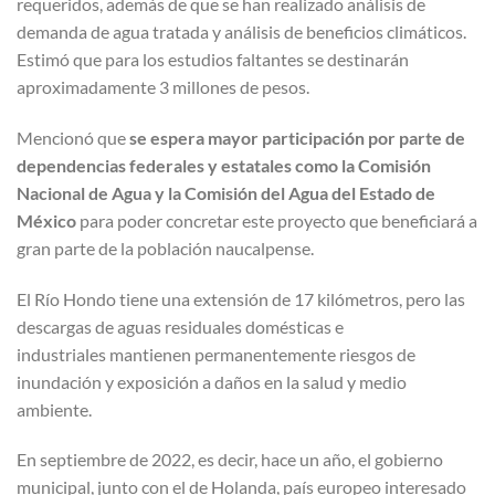
requeridos, además de que se han realizado análisis de
demanda de agua tratada y análisis de beneficios climáticos.
Estimó que para los estudios faltantes se destinarán
aproximadamente 3 millones de pesos.
Mencionó que
se espera mayor participación por parte de
dependencias federales y estatales como la Comisión
Nacional de Agua y la Comisión del Agua del Estado de
México
para poder concretar este proyecto que beneficiará a
gran parte de la población naucalpense.
El Río Hondo tiene una extensión de 17 kilómetros, pero las
descargas de aguas residuales domésticas e
industriales mantienen permanentemente riesgos de
inundación y exposición a daños en la salud y medio
ambiente.
En septiembre de 2022, es decir, hace un año, el gobierno
municipal, junto con el de Holanda, país europeo interesado