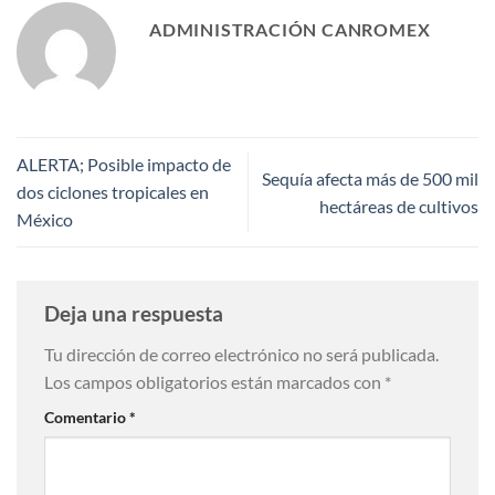
ADMINISTRACIÓN CANROMEX
ALERTA; Posible impacto de
Sequía afecta más de 500 mil
dos ciclones tropicales en
hectáreas de cultivos
México
Deja una respuesta
Tu dirección de correo electrónico no será publicada.
Los campos obligatorios están marcados con
*
Comentario
*