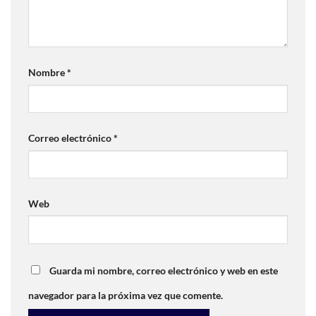
Nombre
*
Correo electrónico
*
Web
Guarda mi nombre, correo electrónico y web en este
navegador para la próxima vez que comente.