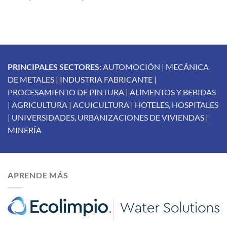
PRINCIPALES SECTORES:
AUTOMOCIÓN | MECÁNICA
DE METALES | INDUSTRIA FABRICANTE |
PROCESAMIENTO DE PINTURA | ALIMENTOS Y BEBIDAS
| AGRICULTURA | ACUICULTURA | HOTELES, HOSPITALES
| UNIVERSIDADES, URBANIZACIONES DE VIVIENDAS |
MINERÍA
APRENDE MÁS