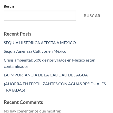
Buscar
BUSCAR
Recent Posts
SEQUÍA HISTÓRICA AFECTA A MÉXICO
Sequía Amenaza Cultivos en México
Crisis ambiental: 50% de ríos y lagos en México están
contaminados
LA IMPORTANCIA DE LA CALIDAD DEL AGUA
¡AHORRA EN FERTILIZANTES CON AGUAS RESIDUALES
TRATADAS!
Recent Comments
No hay comentarios que mostrar.