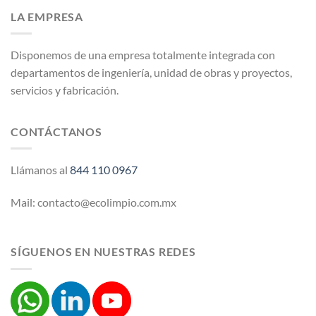
LA EMPRESA
Disponemos de una empresa totalmente integrada con
departamentos de ingeniería, unidad de obras y proyectos,
servicios y fabricación.
CONTÁCTANOS
Llámanos al
844 110 0967
Mail: contacto@ecolimpio.com.mx
SÍGUENOS EN NUESTRAS REDES