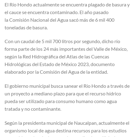
El Río Hondo actualmente se encuentra plagado de basura y
el cauce se encuentra contaminado. El año pasado
la Comisión Nacional del Agua sacó más de 6 mil 400
toneladas de basura.
Con un caudal de 5 mil 700 litros por segundo, dicho río
forma parte de los 24 más importantes del Valle de México,
según la Red Hidrográfica del Atlas de las Cuencas
Hidrológicas del Estado de México 2023, documento
elaborado por la Comisión del Agua de la entidad.
El gobierno municipal busca sanear el Río Hondo a través de
un proyecto a mediano plazo para que el recurso hídrico
pueda ser utilizado para consumo humano como agua
tratada y no contaminante.
Según la presidenta municipal de Naucalpan, actualmente el
organismo local de agua destina recursos para los estudios