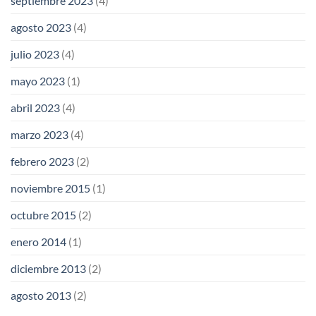
septiembre 2023
(4)
agosto 2023
(4)
julio 2023
(4)
mayo 2023
(1)
abril 2023
(4)
marzo 2023
(4)
febrero 2023
(2)
noviembre 2015
(1)
octubre 2015
(2)
enero 2014
(1)
diciembre 2013
(2)
agosto 2013
(2)