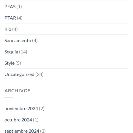
PFAS
(1)
PTAR
(4)
Río
(4)
Saneamiento
(4)
Sequía
(14)
Style
(5)
Uncategorized
(34)
ARCHIVOS
noviembre 2024
(2)
octubre 2024
(1)
septiembre 2024
(3)