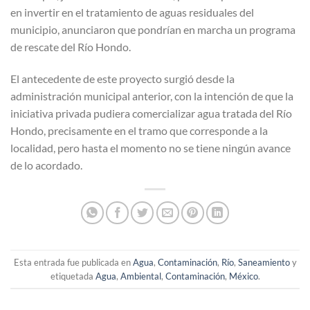
en invertir en el tratamiento de aguas residuales del
municipio, anunciaron que pondrían en marcha un programa
de rescate del Río Hondo.
El antecedente de este proyecto surgió desde la
administración municipal anterior, con la intención de que la
iniciativa privada pudiera comercializar agua tratada del Río
Hondo, precisamente en el tramo que corresponde a la
localidad, pero hasta el momento no se tiene ningún avance
de lo acordado.
Esta entrada fue publicada en
Agua
,
Contaminación
,
Río
,
Saneamiento
y
etiquetada
Agua
,
Ambiental
,
Contaminación
,
México
.