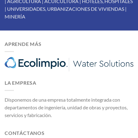
| AGRICULTURA | ACUICULTURA | HOTELES, HOSPITALES
| UNIVERSIDADES, URBANIZACIONES DE VIVIENDAS |
MINERÍA
APRENDE MÁS
LA EMPRESA
Disponemos de una empresa totalmente integrada con
departamentos de ingeniería, unidad de obras y proyectos,
servicios y fabricación.
CONTÁCTANOS