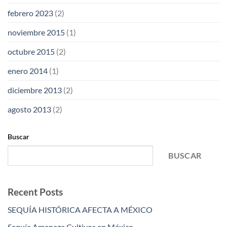
febrero 2023
(2)
noviembre 2015
(1)
octubre 2015
(2)
enero 2014
(1)
diciembre 2013
(2)
agosto 2013
(2)
Buscar
BUSCAR
Recent Posts
SEQUÍA HISTÓRICA AFECTA A MÉXICO
Sequía Amenaza Cultivos en México