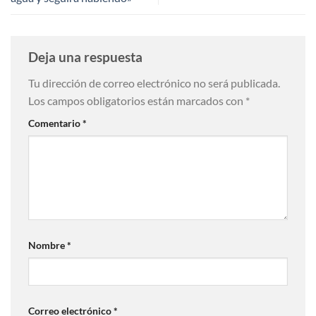
Deja una respuesta
Tu dirección de correo electrónico no será publicada.
Los campos obligatorios están marcados con
*
Comentario
*
Nombre
*
Correo electrónico
*