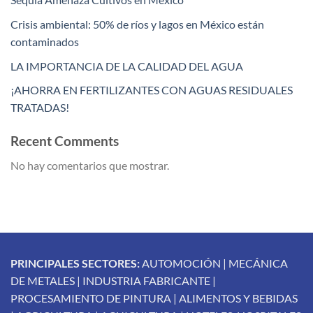
Crisis ambiental: 50% de ríos y lagos en México están
contaminados
LA IMPORTANCIA DE LA CALIDAD DEL AGUA
¡AHORRA EN FERTILIZANTES CON AGUAS RESIDUALES
TRATADAS!
Recent Comments
No hay comentarios que mostrar.
PRINCIPALES SECTORES:
AUTOMOCIÓN | MECÁNICA
DE METALES | INDUSTRIA FABRICANTE |
PROCESAMIENTO DE PINTURA | ALIMENTOS Y BEBIDAS