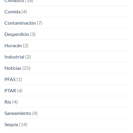
Climático
(18)
Comida
(4)
Contaminación
(7)
Desperdicio
(3)
Huracán
(2)
Industrial
(2)
Noticias
(25)
PFAS
(1)
PTAR
(4)
Río
(4)
Saneamiento
(4)
Sequía
(14)