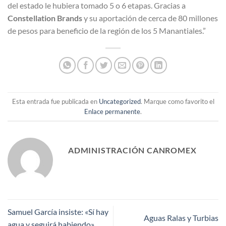
del estado le hubiera tomado 5 o 6 etapas. Gracias a
Constellation Brands
y su aportación de cerca de 80 millones
de pesos para beneficio de la región de los 5 Manantiales.”
Esta entrada fue publicada en
Uncategorized
. Marque como favorito el
Enlace permanente
.
ADMINISTRACIÓN CANROMEX
Samuel García insiste: «Sí hay
Aguas Ralas y Turbias
agua y seguirá habiendo»