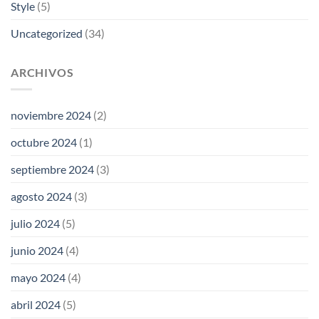
Style
(5)
Uncategorized
(34)
ARCHIVOS
noviembre 2024
(2)
octubre 2024
(1)
septiembre 2024
(3)
agosto 2024
(3)
julio 2024
(5)
junio 2024
(4)
mayo 2024
(4)
abril 2024
(5)