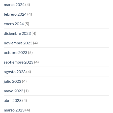
marzo 2024
(4)
febrero 2024
(4)
enero 2024
(5)
diciembre 2023
(4)
noviembre 2023
(4)
octubre 2023
(5)
septiembre 2023
(4)
agosto 2023
(4)
julio 2023
(4)
mayo 2023
(1)
abril 2023
(4)
marzo 2023
(4)