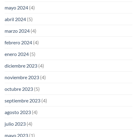
mayo 2024
(4)
abril 2024
(5)
marzo 2024
(4)
febrero 2024
(4)
enero 2024
(5)
diciembre 2023
(4)
noviembre 2023
(4)
octubre 2023
(5)
septiembre 2023
(4)
agosto 2023
(4)
julio 2023
(4)
mayo 2023
(1)