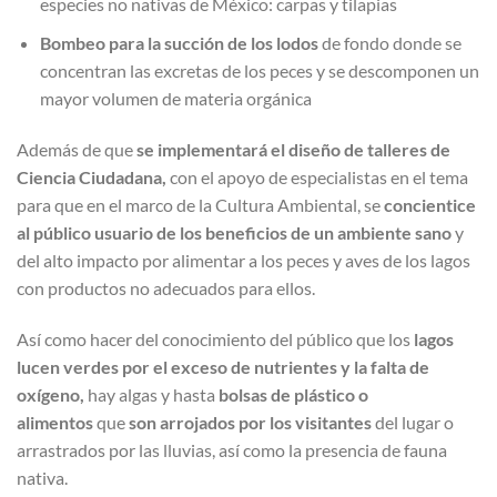
especies no nativas de México: carpas y tilapias
Bombeo para la succión
de los lodos
de fondo donde se
concentran las excretas de los peces y se descomponen un
mayor volumen de materia orgánica
Además de que
se implementará el diseño de talleres de
Ciencia Ciudadana,
con el apoyo de especialistas en el tema
para que en el marco de la Cultura Ambiental, se
concientice
al público usuario de los beneficios de un ambiente sano
y
del alto impacto por alimentar a los peces y aves de los lagos
con productos no adecuados para ellos.
Así como hacer del conocimiento del público que los
lagos
lucen verdes por el exceso de nutrientes y la falta de
oxígeno,
hay algas y hasta
bolsas de plástico o
alimentos
que
son arrojados por los visitantes
del lugar o
arrastrados por las lluvias, así como la presencia de fauna
nativa.