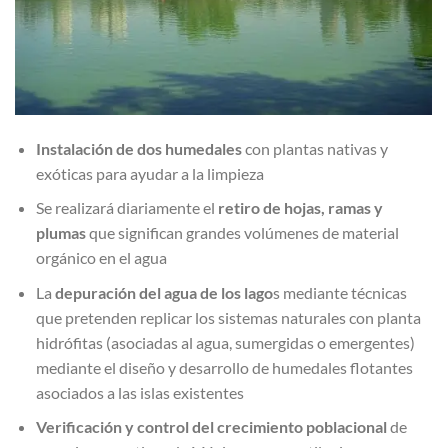
Instalación de dos humedales
con plantas nativas y
exóticas para ayudar a la limpieza
Se realizará diariamente el
retiro de hojas, ramas y
plumas
que significan grandes volúmenes de material
orgánico en el agua
La
depuración del agua de los lago
s mediante técnicas
que pretenden replicar los sistemas naturales con planta
hidrófitas (asociadas al agua, sumergidas o emergentes)
mediante el diseño y desarrollo de humedales flotantes
asociados a las islas existentes
Verificación y control del crecimiento poblacional
de