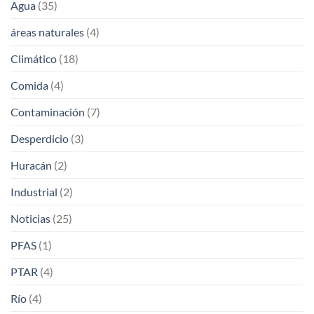
Agua
(35)
áreas naturales
(4)
Climático
(18)
Comida
(4)
Contaminación
(7)
Desperdicio
(3)
Huracán
(2)
Industrial
(2)
Noticias
(25)
PFAS
(1)
PTAR
(4)
Río
(4)