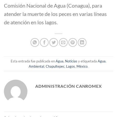
Comisión Nacional de Agua (Conagua), para
atender la muerte de los peces en varias líneas
de atención en los lagos.
Esta entrada fue publicada en
Agua
,
Noticias
y etiquetada
Agua
,
Ambiental
,
Chapultepec
,
Lagos
,
México
.
ADMINISTRACIÓN CANROMEX