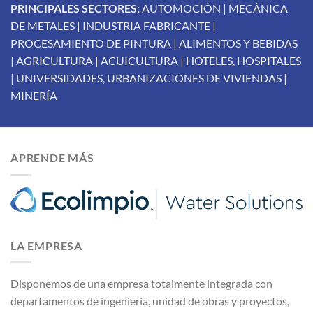
PRINCIPALES SECTORES:
AUTOMOCIÓN | MECÁNICA
DE METALES | INDUSTRIA FABRICANTE |
PROCESAMIENTO DE PINTURA | ALIMENTOS Y BEBIDAS
| AGRICULTURA | ACUICULTURA | HOTELES, HOSPITALES
| UNIVERSIDADES, URBANIZACIONES DE VIVIENDAS |
MINERÍA
APRENDE MÁS
LA EMPRESA
Disponemos de una empresa totalmente integrada con
departamentos de ingeniería, unidad de obras y proyectos,