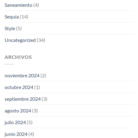
Saneamiento
(4)
Sequía
(14)
Style
(5)
Uncategorized
(34)
ARCHIVOS
noviembre 2024
(2)
octubre 2024
(1)
septiembre 2024
(3)
agosto 2024
(3)
julio 2024
(5)
junio 2024
(4)