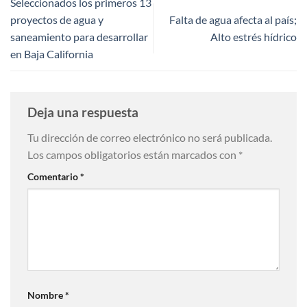
Seleccionados los primeros 13
proyectos de agua y
Falta de agua afecta al país;
saneamiento para desarrollar
Alto estrés hídrico
en Baja California
Deja una respuesta
Tu dirección de correo electrónico no será publicada.
Los campos obligatorios están marcados con
*
Comentario
*
Nombre
*