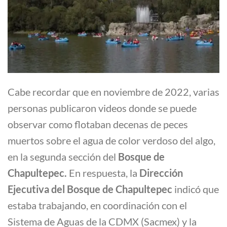
Cabe recordar que en noviembre de 2022, varias
personas publicaron videos donde se puede
observar como flotaban decenas de peces
muertos sobre el agua de color verdoso del algo,
en la segunda sección del
Bosque de
Chapultepec.
En respuesta, la
Dirección
Ejecutiva del Bosque de Chapultepec
indicó que
estaba trabajando, en coordinación con el
Sistema de Aguas de la CDMX (Sacmex) y la