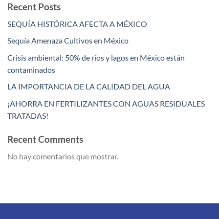
Recent Posts
SEQUÍA HISTÓRICA AFECTA A MÉXICO
Sequía Amenaza Cultivos en México
Crisis ambiental: 50% de ríos y lagos en México están
contaminados
LA IMPORTANCIA DE LA CALIDAD DEL AGUA
¡AHORRA EN FERTILIZANTES CON AGUAS RESIDUALES
TRATADAS!
Recent Comments
No hay comentarios que mostrar.