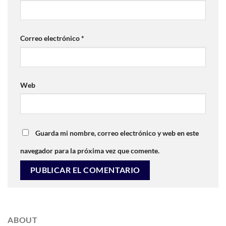
Correo electrónico
*
Web
Guarda mi nombre, correo electrónico y web en este
navegador para la próxima vez que comente.
ABOUT