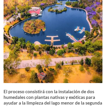
El proceso consistirá con la instalación de dos
humedales con plantas nativas y exóticas para
ayudar a la limpieza del lago menor de la segunda