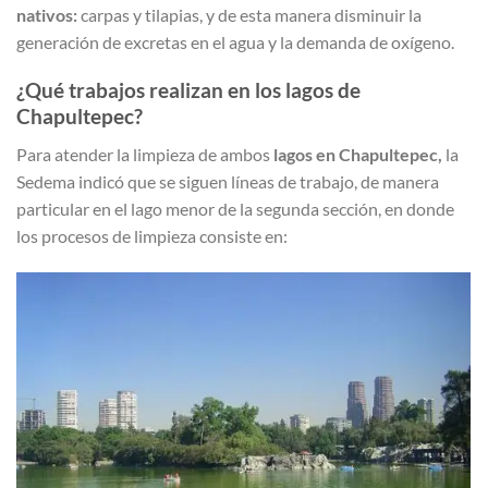
nativos:
carpas y tilapias, y de esta manera disminuir la
generación de excretas en el agua y la demanda de oxígeno.
¿Qué trabajos realizan en los lagos de
Chapultepec?
Para atender la limpieza de ambos
lagos en Chapultepec,
la
Sedema indicó que se siguen líneas de trabajo, de manera
particular en el lago menor de la segunda sección, en donde
los procesos de limpieza consiste en: