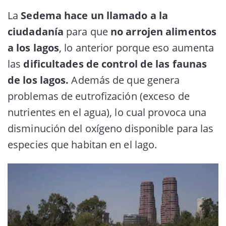
La
Sedema hace un llamado a la
ciudadanía
para que
no arrojen alimentos
a los lagos
, lo anterior porque eso aumenta
las
dificultades de control de las faunas
de los lagos.
Además de que genera
problemas de eutrofización (exceso de
nutrientes en el agua), lo cual provoca una
disminución del oxígeno disponible para las
especies que habitan en el lago.