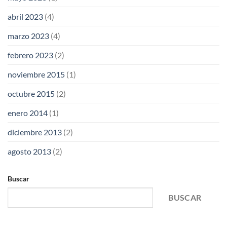
abril 2023
(4)
marzo 2023
(4)
febrero 2023
(2)
noviembre 2015
(1)
octubre 2015
(2)
enero 2014
(1)
diciembre 2013
(2)
agosto 2013
(2)
Buscar
BUSCAR