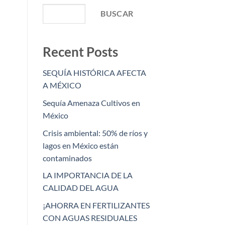
BUSCAR
Recent Posts
SEQUÍA HISTÓRICA AFECTA
A MÉXICO
Sequía Amenaza Cultivos en
México
Crisis ambiental: 50% de ríos y
lagos en México están
contaminados
LA IMPORTANCIA DE LA
CALIDAD DEL AGUA
¡AHORRA EN FERTILIZANTES
CON AGUAS RESIDUALES