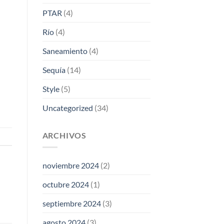
PTAR
(4)
Río
(4)
Saneamiento
(4)
Sequía
(14)
Style
(5)
Uncategorized
(34)
ARCHIVOS
noviembre 2024
(2)
octubre 2024
(1)
septiembre 2024
(3)
agosto 2024
(3)