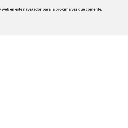
y web en este navegador para la próxima vez que comente.