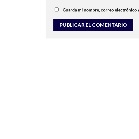
Guarda mi nombre, correo electrónico 