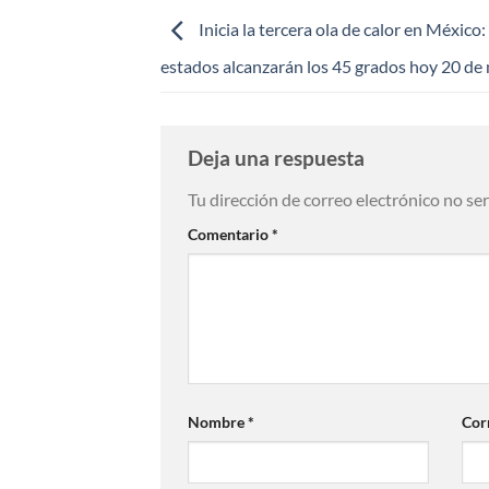
Inicia la tercera ola de calor en México:
estados alcanzarán los 45 grados hoy 20 de
Deja una respuesta
Tu dirección de correo electrónico no se
Comentario
*
Nombre
*
Cor