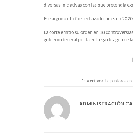
diversas iniciativas con las que pretendía exp
Ese argumento fue rechazado, pues en 2020 
La corte emitió su orden en 18 controversia
gobierno federal por la entrega de agua de l
Esta entrada fue publicada en
ADMINISTRACIÓN C