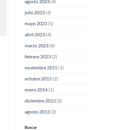
agosto 2023
(4)
julio 2023
(4)
mayo 2023
(1)
abril 2023
(4)
marzo 2023
(4)
febrero 2023
(2)
noviembre 2015
(1)
octubre 2015
(2)
enero 2014
(1)
diciembre 2013
(2)
agosto 2013
(2)
Buscar