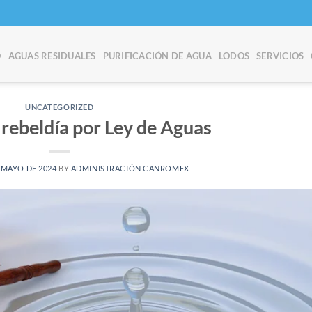
O
AGUAS RESIDUALES
PURIFICACIÓN DE AGUA
LODOS
SERVICIOS
UNCATEGORIZED
 rebeldía por Ley de Aguas
 MAYO DE 2024
BY
ADMINISTRACIÓN CANROMEX