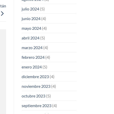
stán
julio 2024
(5)
junio 2024
(4)
mayo 2024
(4)
abril 2024
(5)
marzo 2024
(4)
febrero 2024
(4)
enero 2024
(5)
diciembre 2023
(4)
noviembre 2023
(4)
octubre 2023
(5)
septiembre 2023
(4)