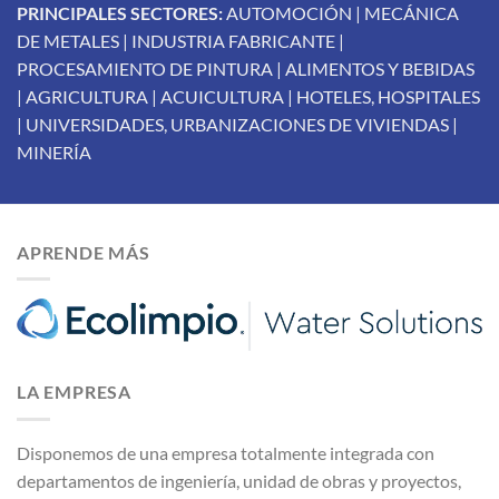
PRINCIPALES SECTORES:
AUTOMOCIÓN | MECÁNICA
DE METALES | INDUSTRIA FABRICANTE |
PROCESAMIENTO DE PINTURA | ALIMENTOS Y BEBIDAS
| AGRICULTURA | ACUICULTURA | HOTELES, HOSPITALES
| UNIVERSIDADES, URBANIZACIONES DE VIVIENDAS |
MINERÍA
APRENDE MÁS
LA EMPRESA
Disponemos de una empresa totalmente integrada con
departamentos de ingeniería, unidad de obras y proyectos,