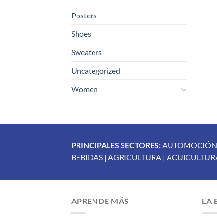
Posters
Shoes
Sweaters
Uncategorized
Women
PRINCIPALES SECTORES:
AUTOMOCIÓN | 
BEBIDAS | AGRICULTURA | ACUICULTURA
APRENDE MÁS
LA 